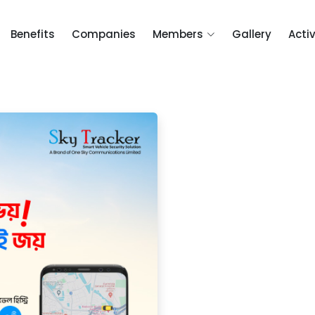
Benefits
Companies
Members
Gallery
Activ