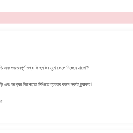
এবং গুরুত্বপূর্ণ তথ্য কি হুমকির মুখে ফেলে দিচ্ছেন নাতো?
এবং তথ্যের নিরাপত্তা নিশ্চিতে ব্যবহার করুন স্কাই ট্র্যাকার।
নঃ