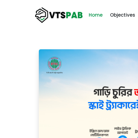
Home
Objectives