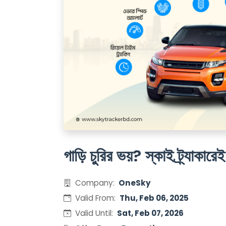
গাড়ি চুরির ভয়? স্কাই ট্র্যাকারে
Company:
OneSky
Valid From:
Thu, Feb 06, 2025
Valid Until:
Sat, Feb 07, 2026