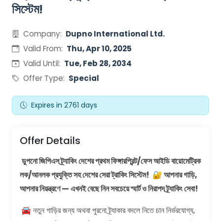
সিস্টেম!
Company:
Dupno International Ltd.
Valid From:
Thu, Apr 10, 2025
Valid Until:
Tue, Feb 28, 2034
Offer Type:
Special
Expires in 2761 days
Offer Details
ডুপনো জিপিএস ট্র্যাকিং দেশের প্রথম ফিঙ্গারপ্রিন্ট/ফেস আইডি বায়োমেট্রিক
লক/আনলক প্রযুক্তি সহ দেশের সেরা ট্রাকিং সিস্টেম! 🔐 আপনার গাড়ি,
আপনার নিয়ন্ত্রণে — এখনই বেছে নিন সবচেয়ে স্মার্ট ও নিরাপদ ট্র্যাকিং সেবা!
🚘 নতুন গাড়ির জন্য অথবা পুরনো ট্র্যাকার বদলে নিতে চান নির্ভরযোগ্য,